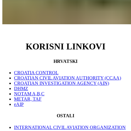
KORISNI LINKOVI
HRVATSKI
CROATIA CONTROL
CROATIAN CIVIL AVIATION AUTHORITY (CCAA)
CROATIAN INVESTIGATION AGENCY (AIN)
DHMZ
NOTAM A,B,C
METAR, TAF
eAIP
OSTALI
INTERNATIONAL CIVIL AVIATION ORGANIZATION