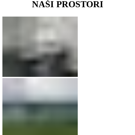
NAŠI PROSTORI