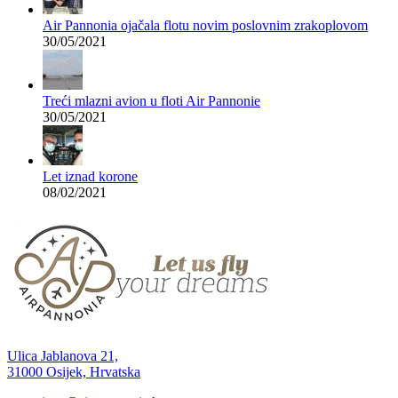
Air Pannonia ojačala flotu novim poslovnim zrakoplovom
30/05/2021
Treći mlazni avion u floti Air Pannonie
30/05/2021
Let iznad korone
08/02/2021
Ulica Jablanova 21,
31000 Osijek, Hrvatska